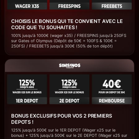
CHOISIS LE BONUS QUI TE CONVIENT AVEC LE
CODE QUE TU SOUHAITES !
100% jusqu'à 1000€ (wager x35) / FREESPINS jusqu'à 250FS
sur Gates of Olympus (Dépôt de 50€ = 100FS & 100€ =
250FS) / FREEBETS jusqu'à 300€ (50% de ton dépôt)
BONUS EXCLUSIFS POUR VOS 2 PREMIERS
DEPOTS !
125% jusqu'à 500€ sur le 1ER DEPOT (Wager x25 sur le
bonus) + 125% jusqu'à 500€ sur le 2E DEPOT (Wager x25 sur