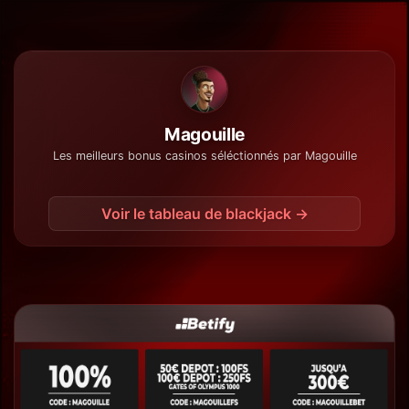
Magouille
Les meilleurs bonus casinos séléctionnés par Magouille
Voir le tableau de blackjack →