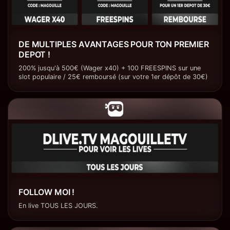
DE MULTIPLES AVANTAGES POUR TON PREMIER
DEPOT !
200% jusqu'à 500€ (Wager x40) + 100 FREESPINS sur une
slot populaire / 25€ remboursé (sur votre 1er dépôt de 30€)
FOLLOW MOI !
En live TOUS LES JOURS.